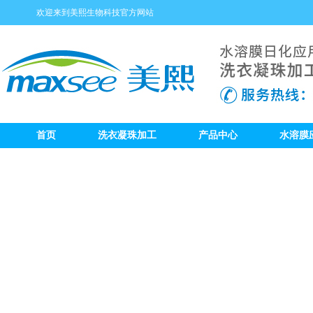
欢迎来到美熙生物科技官方网站
首页
洗衣凝珠加工
产品中心
水溶膜