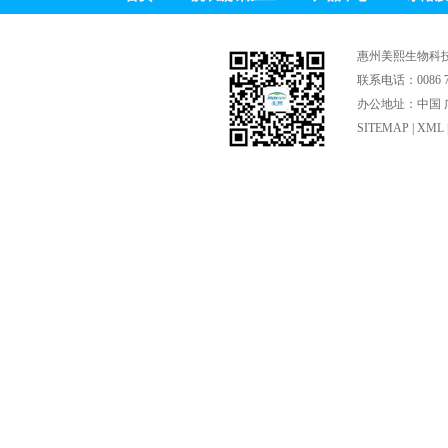
惠州美熙生物科
联系电话：0086 75
办公地址：中国 广
SITEMAP
|
XML