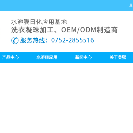
最
产品中心
水溶膜应用
新闻中心
关于美熙