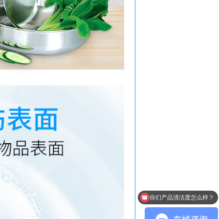
你们产品清洁度怎么样？