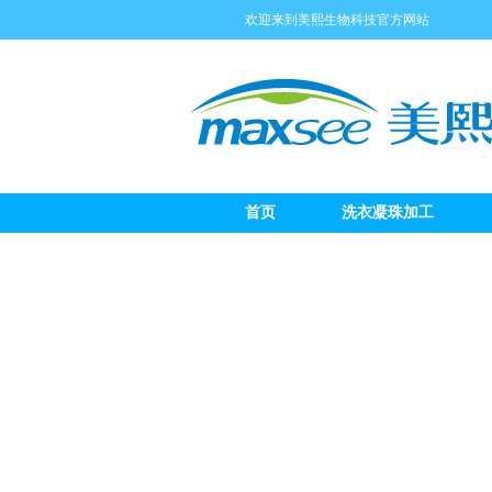
欢迎来到美熙生物科技官方网站
首页
洗衣凝珠加工