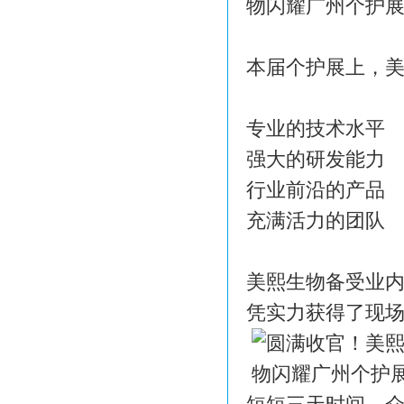
本届个护展上，
专业的技术水平
强大的研发能力
行业前沿的产品
充满活力的团队
美熙生物备受业
凭实力获得了现