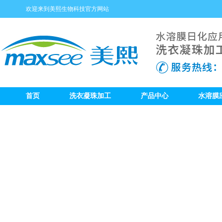
欢迎来到美熙生物科技官方网站
首页
洗衣凝珠加工
产品中心
水溶膜