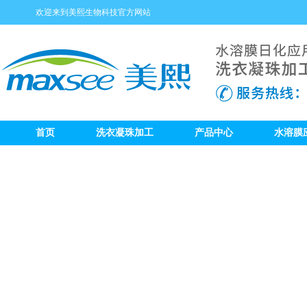
欢迎来到美熙生物科技官方网站
首页
洗衣凝珠加工
产品中心
水溶膜