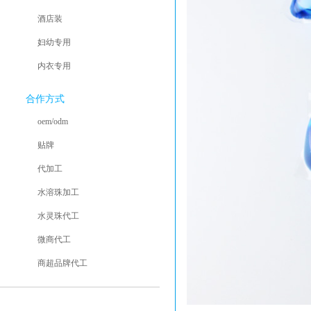
酒店装
妇幼专用
内衣专用
合作方式
oem/odm
贴牌
代加工
水溶珠加工
水灵珠代工
微商代工
商超品牌代工