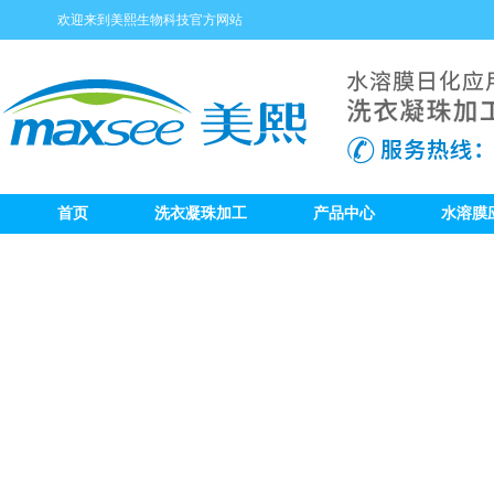
欢迎来到美熙生物科技官方网站
首页
洗衣凝珠加工
产品中心
水溶膜