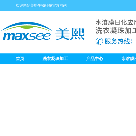
欢迎来到美熙生物科技官方网站
首页
洗衣凝珠加工
产品中心
水溶膜