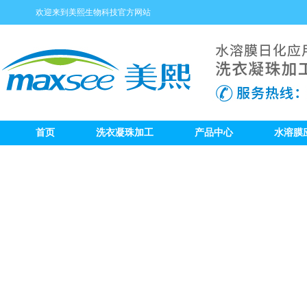
欢迎来到美熙生物科技官方网站
首页
洗衣凝珠加工
产品中心
水溶膜