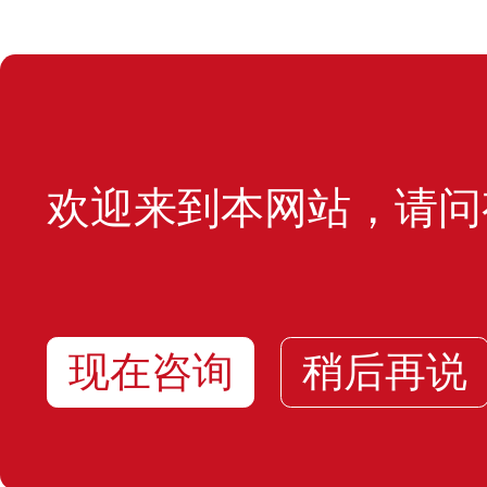
欢迎来到本网站，请问
现在咨询
稍后再说
在线咨询